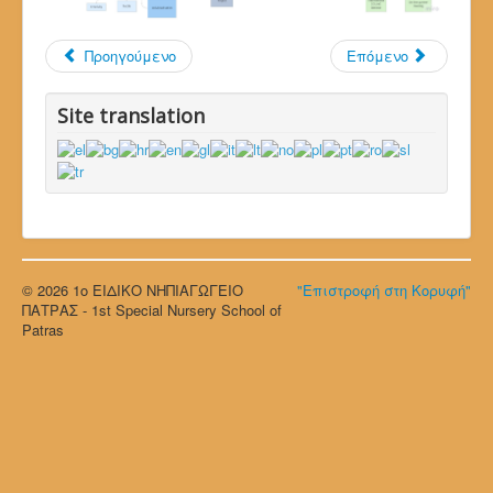
Προηγούμενο
Επόμενο
Site translation
© 2026 1ο ΕΙΔΙΚΟ ΝΗΠΙΑΓΩΓΕΙΟ
"Επιστροφή στη Κορυφή"
ΠΑΤΡΑΣ - 1st Special Nursery School of
Patras